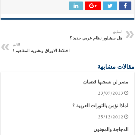
السابق
هل سيتبلور نظام عربي جديد ؟
التالي
اختلاط الاوراق وتشويه المفاهيم !
مقالات مشابهة
مصر لن تسجنها قضبان
23/07/2013
لماذا نؤمن بالثورات العربية ؟
25/12/2012
الدجاجة والمجنون