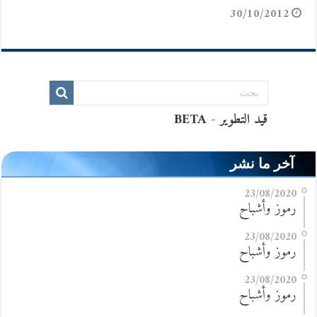
30/10/2012
آخر ما نشر
23/08/2020
رموز وأشباح
23/08/2020
رموز وأشباح
23/08/2020
رموز وأشباح