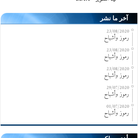
آخر ما نشر
23/08/2020
رموز وأشباح
23/08/2020
رموز وأشباح
23/08/2020
رموز وأشباح
29/07/2020
رموز وأشباح
01/07/2020
رموز وأشباح