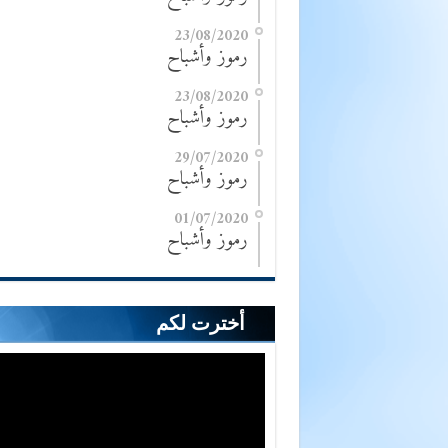
23/08/2020
رموز وأشباح
23/08/2020
رموز وأشباح
29/07/2020
رموز وأشباح
01/07/2020
رموز وأشباح
أخترت لكم