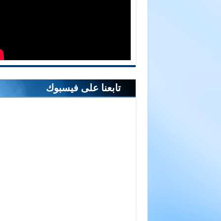
تابعنا على فيسبوك