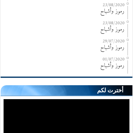
23/08/2020
رموز وأشباح
23/08/2020
رموز وأشباح
29/07/2020
رموز وأشباح
01/07/2020
رموز وأشباح
أخترت لكم