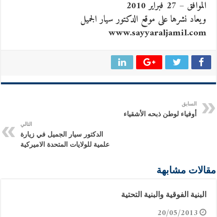
الموافق – 27 فبراير 2010
ويعاد نشرها على موقع الدكتور سيار الجميل
www.sayyaraljamil.com
السابق
أوفياء لوطن ذبحه الأشقياء
التالي
الدكتور سيار الجميل في زيارة
علمية للولايات المتحدة الاميركية
مقالات مشابهة
البنية الفوقية والبنية التحتية
20/05/2013