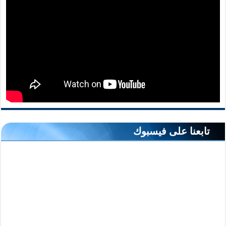
تابعنا على فيسبوك