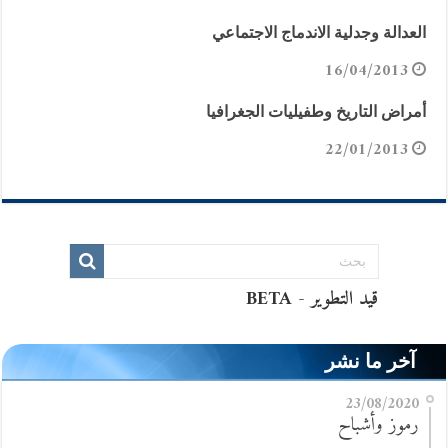
العدالة وجدلية الاندماج الاجتماعي
16/04/2013
أمراض التاريخ وطفيليات الجغرافيا
22/01/2013
آخر ما نشر
23/08/2020
رموز وأشباح