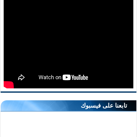
تابعنا على فيسبوك