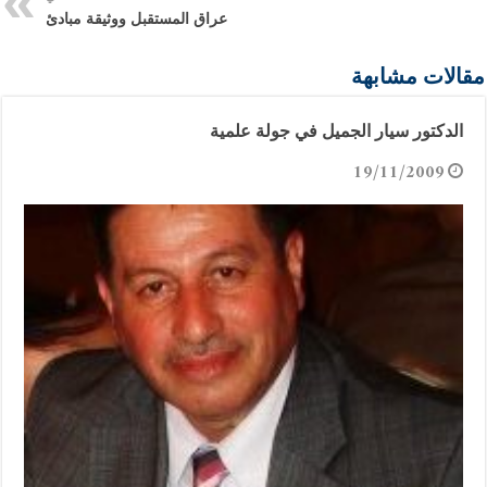
عراق المستقبل ووثيقة مبادئ
مقالات مشابهة
الدكتور سيار الجميل في جولة علمية
19/11/2009