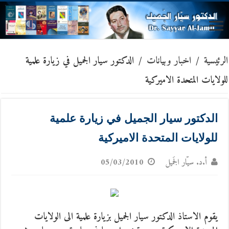
الرئيسية
/
اخبار وبيانات
/
الدكتور سيار الجميل في زيارة علمية
للولايات المتحدة الاميركية
الدكتور سيار الجميل في زيارة علمية
للولايات المتحدة الاميركية
أ.د. سيّار الجَميل
05/03/2010
يقوم الاستاذ الدكتور سيار الجميل بزيارة علمية الى الولايات