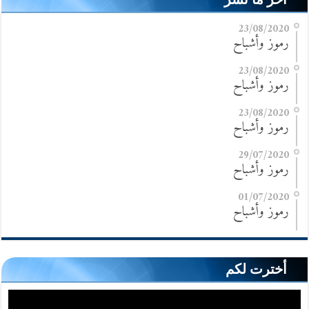
23/08/2020
رموز وأشباح
23/08/2020
رموز وأشباح
23/08/2020
رموز وأشباح
29/07/2020
رموز وأشباح
01/07/2020
رموز وأشباح
أخترت لكم