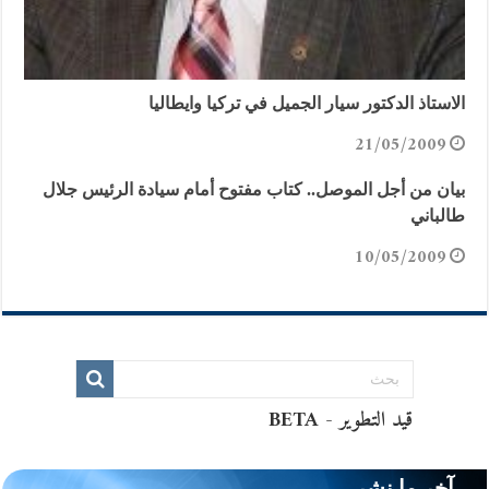
الاستاذ الدكتور سيار الجميل في تركيا وايطاليا
21/05/2009
بيان من أجل الموصل.. كتاب مفتوح أمام سيادة الرئيس جلال
طالباني
10/05/2009
آخر ما نشر