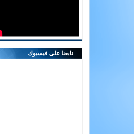
تابعنا على فيسبوك