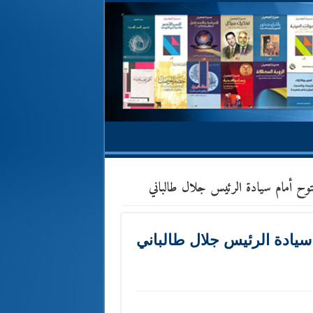
وح أمام سيادة الرئيس جلال طالباني
سيادة الرئيس جلال طالباني