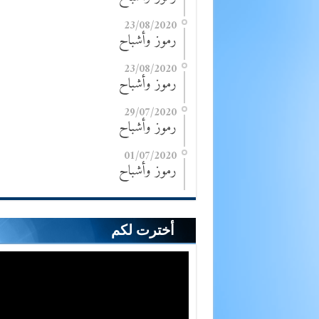
23/08/2020
رموز وأشباح
23/08/2020
رموز وأشباح
29/07/2020
رموز وأشباح
01/07/2020
رموز وأشباح
أخترت لكم