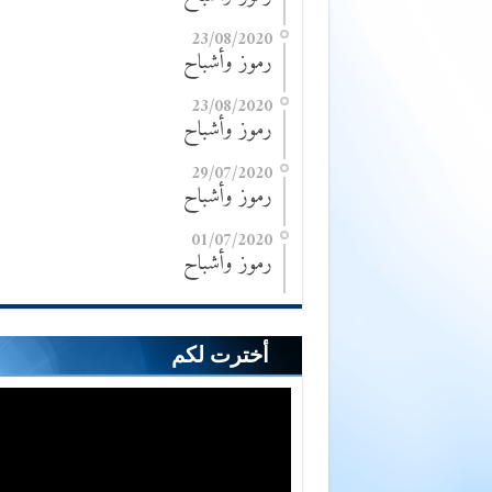
23/08/2020
رموز وأشباح
23/08/2020
رموز وأشباح
29/07/2020
رموز وأشباح
01/07/2020
رموز وأشباح
أخترت لكم