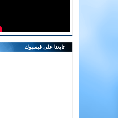
تابعنا على فيسبوك