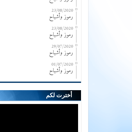
23/08/2020
رموز وأشباح
23/08/2020
رموز وأشباح
29/07/2020
رموز وأشباح
01/07/2020
رموز وأشباح
أخترت لكم