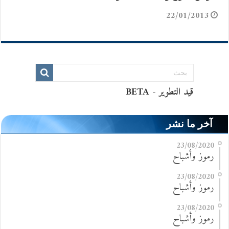
22/01/2013
آخر ما نشر
23/08/2020
رموز وأشباح
23/08/2020
رموز وأشباح
23/08/2020
رموز وأشباح