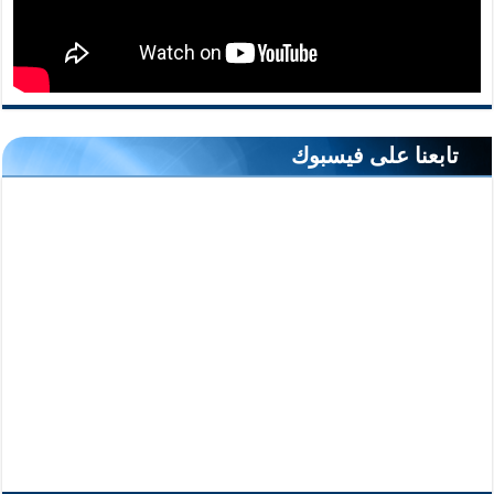
تابعنا على فيسبوك