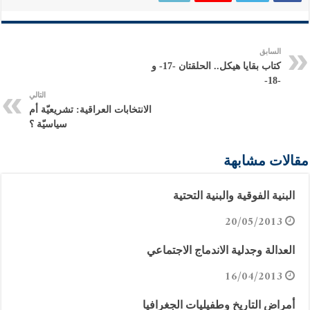
السابق
كتاب بقايا هيكل.. الحلقتان -17- و
-18-
التالي
الانتخابات العراقية: تشريعيّة أم
سياسيّة ؟
مقالات مشابهة
البنية الفوقية والبنية التحتية
20/05/2013
العدالة وجدلية الاندماج الاجتماعي
16/04/2013
أمراض التاريخ وطفيليات الجغرافيا