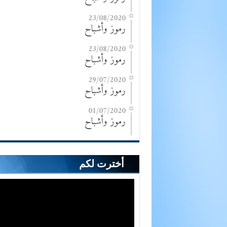
23/08/2020
رموز وأشباح
23/08/2020
رموز وأشباح
29/07/2020
رموز وأشباح
01/07/2020
رموز وأشباح
أخترت لكم