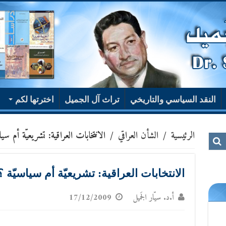
النقد السياسي والتاريخي
تراث آل الجميل
اخترتها لكم
الرئيسية
/
الشأن العراقي
/
الانتخابات العراقية: تشريعيّة أم سيا
الانتخابات العراقية: تشريعيّة أم سياسيّة ؟
أ.د. سيّار الجَميل
17/12/2009