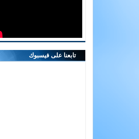
تابعنا على فيسبوك