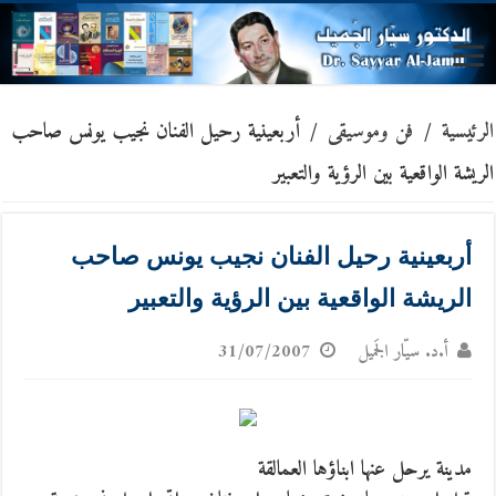
الرئيسية
/
فن وموسيقى
/
أربعينية رحيل الفنان نجيب يونس صاحب
الريشة الواقعية بين الرؤية والتعبير
أربعينية رحيل الفنان نجيب يونس صاحب
الريشة الواقعية بين الرؤية والتعبير
أ.د. سيّار الجَميل
31/07/2007
مدينة يرحل عنها ابناؤها العمالقة