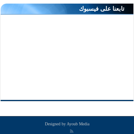
تابعنا على فيسبوك
Designed by
Ayoub Media