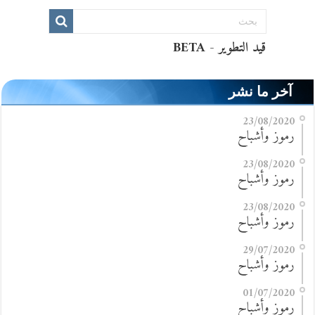
آخر ما نشر
23/08/2020
رموز وأشباح
23/08/2020
رموز وأشباح
23/08/2020
رموز وأشباح
29/07/2020
رموز وأشباح
01/07/2020
رموز وأشباح