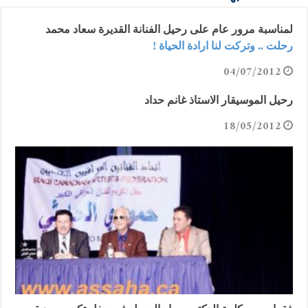
لمناسبة مرور عام على رحيل الفنانة القديرة سعاد محمد
رحلت .. وتركت لنا ارادة الحياة !
04/07/2012
رحيل الموسيقار الاستاذ غانم حداد
18/05/2012