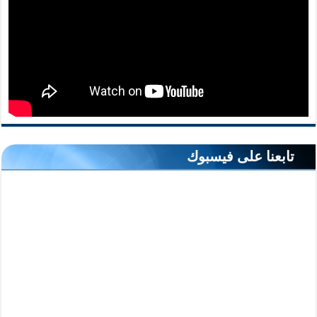
تابعنا على فيسبوك