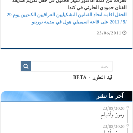
فقرات من كلمة الدكتور سيار الجميل في حفل تكريم صديقه
الفنان حمودي الحارثي في كندا
الحفل اقامه اتحاد الفنانين التشكيليين العراقيين الكنديين يوم 29
/5 / 2011 على قاعة اسيمبلي هول في مدينة تورنتو
23/06/2011
آخر ما نشر
23/08/2020
رموز وأشباح
23/08/2020