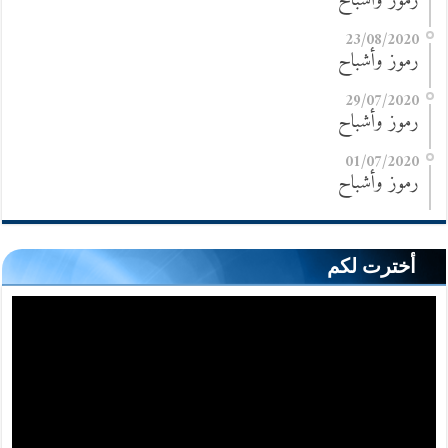
رموز وأشباح
23/08/2020
رموز وأشباح
29/07/2020
رموز وأشباح
01/07/2020
رموز وأشباح
أخترت لكم