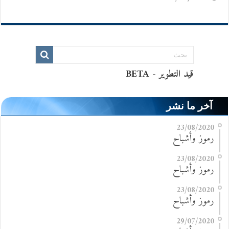
آخر ما نشر
23/08/2020
رموز وأشباح
23/08/2020
رموز وأشباح
23/08/2020
رموز وأشباح
29/07/2020