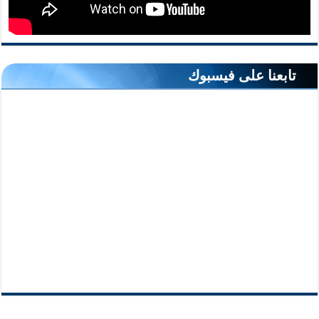
تابعنا على فيسبوك