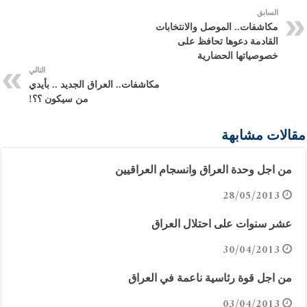
السابق
مكاشفات.. الموصل والانتخابات
القادمة دعوها تحافظ على
خصوصياتها الحضارية
التالي
مكاشفات.. العراق الجديد .. بأيدي
من سيكون ؟؟!
مقالات مشابهة
من اجل وحدة العراق وانسجام العراقيين
28/05/2013
عشر سنوات على احتلال العراق
30/04/2013
من اجل قوة رئاسية ناعمة في العراق
03/04/2013