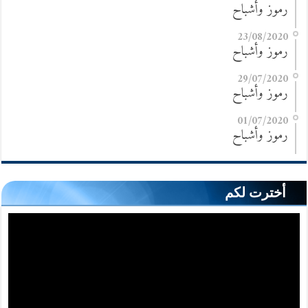
رموز وأشباح
23/08/2020
رموز وأشباح
29/07/2020
رموز وأشباح
01/07/2020
رموز وأشباح
أخترت لكم