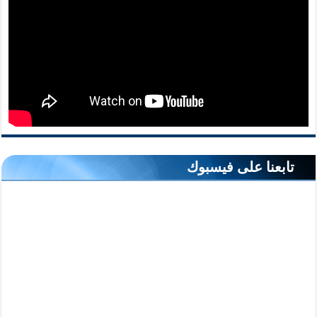
تابعنا على فيسبوك