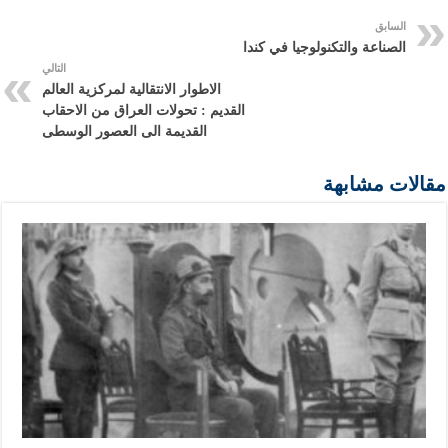
السابق
الصناعة والتكنولوجيا في كندا
التالي
الاطوار الانتقالية لمركزية العالم
القديم : تحولات العراق من الاحقاب
القديمة الى العصور الوسطى
مقالات مشابهة