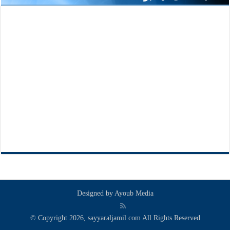
Designed by
Ayoub Media
© Copyright 2026, sayyaraljamil.com All Rights Reserved