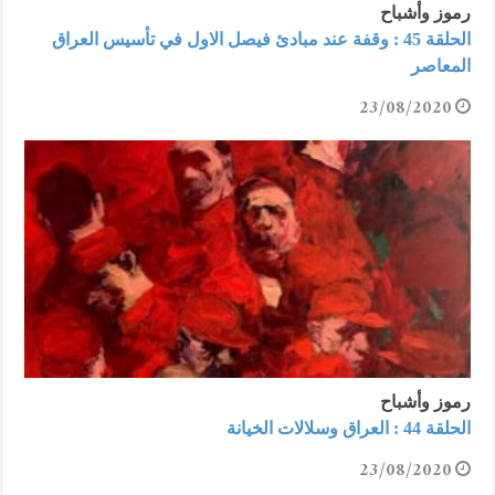
رموز وأشباح
الحلقة 45 : وقفة عند مبادئ فيصل الاول في تأسيس العراق
المعاصر
23/08/2020
رموز وأشباح
الحلقة 44 : العراق وسلالات الخيانة
23/08/2020