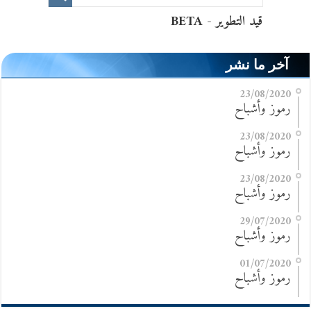
آخر ما نشر
23/08/2020
رموز وأشباح
23/08/2020
رموز وأشباح
23/08/2020
رموز وأشباح
29/07/2020
رموز وأشباح
01/07/2020
رموز وأشباح