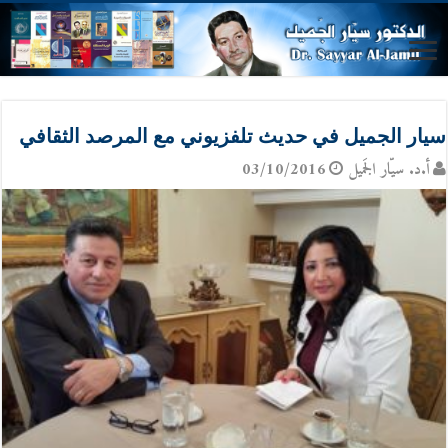
سيار الجميل في حديث تلفزيوني مع المرصد الثقافي
أ.د. سيّار الجَميل
03/10/2016