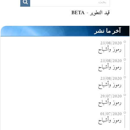
آخر ما نشر
23/08/2020
رموز وأشباح
23/08/2020
رموز وأشباح
23/08/2020
رموز وأشباح
29/07/2020
رموز وأشباح
01/07/2020
رموز وأشباح