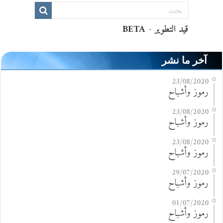
آخر ما نشر
23/08/2020
رموز وأشباح
23/08/2020
رموز وأشباح
23/08/2020
رموز وأشباح
29/07/2020
رموز وأشباح
01/07/2020
رموز وأشباح