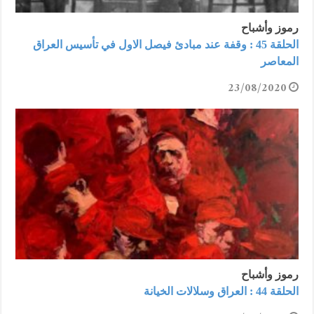
رموز وأشباح
الحلقة 45 : وقفة عند مبادئ فيصل الاول في تأسيس العراق
المعاصر
23/08/2020
رموز وأشباح
الحلقة 44 : العراق وسلالات الخيانة