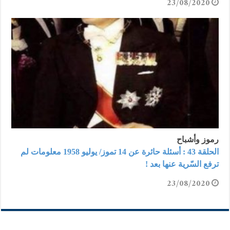
23/08/2020
رموز وأشباح
الحلقة 43 : أسئلة حائرة عن 14 تموز/ يوليو 1958 معلومات لم
ترفع السّرية عنها بعد !
23/08/2020