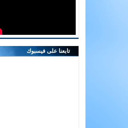
تابعنا على فيسبوك