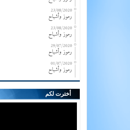
23/08/2020
رموز وأشباح
23/08/2020
رموز وأشباح
29/07/2020
رموز وأشباح
01/07/2020
رموز وأشباح
أخترت لكم