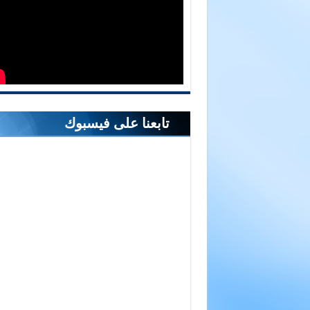
تابعنا على فيسبوك