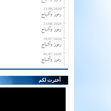
23/08/2020
رموز وأشباح
23/08/2020
رموز وأشباح
29/07/2020
رموز وأشباح
01/07/2020
رموز وأشباح
أخترت لكم