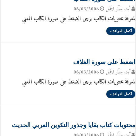
أ.د. سيّار الجَميل
08/03/2006
لمعرفة محتويات الكتاب يرجى الضغط على صورة الكتاب المعني
أكمل القراءة »
اضغط على صورة الغلاف
أ.د. سيّار الجَميل
08/03/2006
لمعرفة محتويات الكتاب يرجى الضغط على صورة الكتاب المعني
أكمل القراءة »
محتويات كتاب بقايا وجذور التكوين العربي الحديث
أ.د. سيّار الجَميل
08/03/2006