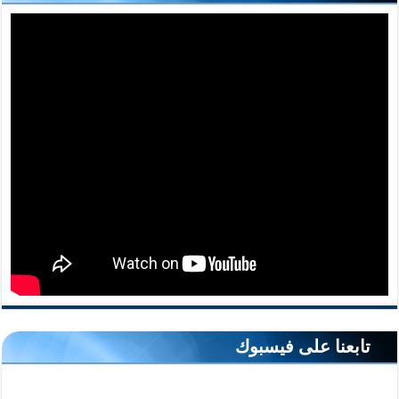
تابعنا على فيسبوك