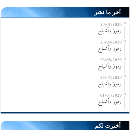
آخر ما نشر
23/08/2020
رموز وأشباح
23/08/2020
رموز وأشباح
23/08/2020
رموز وأشباح
29/07/2020
رموز وأشباح
01/07/2020
رموز وأشباح
أخترت لكم