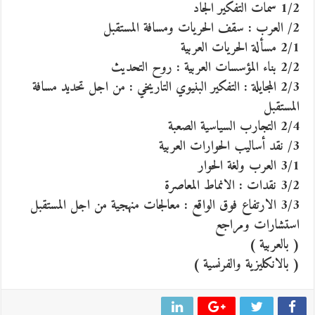
1/2 سمات التفكير الجاد
2/ العرب : سقف الحريات ومسافة المستقبل
2/1 مسألة الحريات العربية
2/2 بناء المؤسسات العربية : روح التحديث
2/3 المجايلة : التفكير البنيوي التاريخي : من اجل تحديد مسافة
المستقبل
2/4 التجارب السياسية الصعبة
3/ نقد أساليب الحوارات العربية
3/1 العرب ولغة الحوار
3/2 نقدات : الانماط المعاصرة
3/3 الارتفاع فوق الواقع : معالجات منهجية من اجل المستقبل
استشارات ومراجع
( بالعربية )
( بالانكليزية والفرنسية )