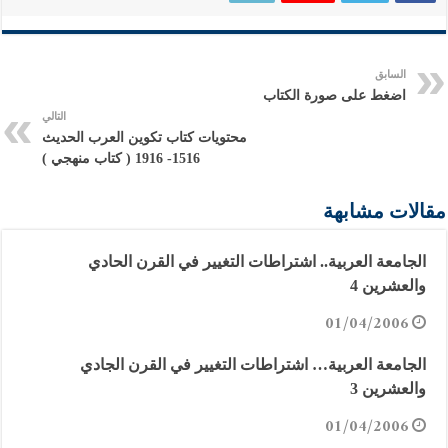
السابق
اضغط على صورة الكتاب
التالي
محتويات كتاب تكوين العرب الحديث
1516- 1916 ( كتاب منهجي )
مقالات مشابهة
الجامعة العربية.. اشتراطات التغيير في القرن الحادي
والعشرين 4
01/04/2006
الجامعة العربية… اشتراطات التغيير في القرن الجادي
والعشرين 3
01/04/2006