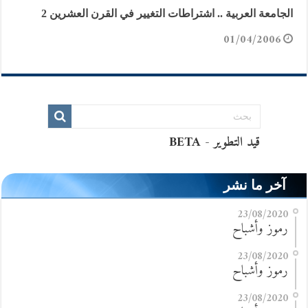
الجامعة العربية .. اشتراطات التغيير في القرن العشرين 2
01/04/2006
آخر ما نشر
23/08/2020
رموز وأشباح
23/08/2020
رموز وأشباح
23/08/2020