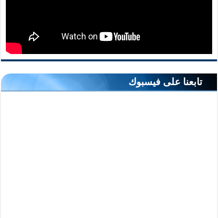
تابعنا على فيسبوك