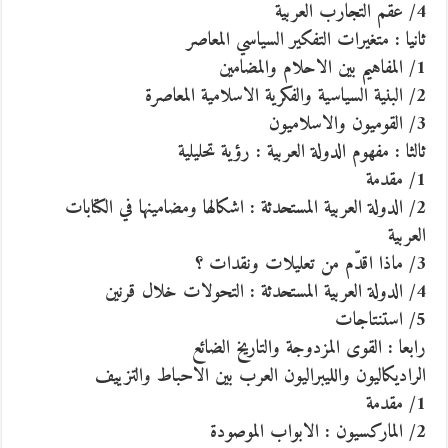
4/ عقم التجارب العربية
ثانيا : متغيرات التفكير السياسي المعاصر
1/ المفاهيم بين الاحلام والمضامين
2/ البنية السياسية والفكرية الاسلامية المعاصرة
3/ القوميون والاسلاميون
ثالثا : مفهوم الدولة العربية : رؤية تحليلية
1/ مقدمة
2/ الدولة العربية المستحدثة : اشكالها ومضامينها في الكتابات
العربية
3/ ماذا اقدّم من تعليلات ونقدات ؟
4/ الدولة العربية المستحدثة : التحولات خلال قرنين
5/ استنتاجات
رابعا : القوى المزدوجة والتاريخ الضائع
الراديكاليون والليبراليون العرب بين الاحباط والتزييف
1/ مقدمة
2/ الماركسيون : الابواب الموصودة