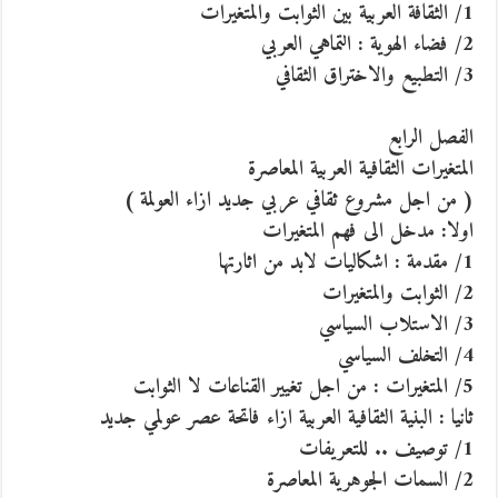
1/ الثقافة العربية بين الثوابت والمتغيرات
2/ فضاء الهوية : التماهي العربي
3/ التطبيع والاختراق الثقافي
الفصل الرابع
المتغيرات الثقافية العربية المعاصرة
( من اجل مشروع ثقافي عربي جديد ازاء العولمة )
اولا: مدخل الى فهم المتغيرات
1/ مقدمة : اشكاليات لابد من اثارتها
2/ الثوابت والمتغيرات
3/ الاستلاب السياسي
4/ التخلف السياسي
5/ المتغيرات : من اجل تغيير القناعات لا الثوابت
ثانيا : البنية الثقافية العربية ازاء فاتحة عصر عولمي جديد
1/ توصيف .. للتعريفات
2/ السمات الجوهرية المعاصرة