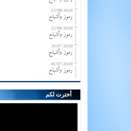
23/08/2020
رموز وأشباح
23/08/2020
رموز وأشباح
29/07/2020
رموز وأشباح
01/07/2020
رموز وأشباح
أخترت لكم