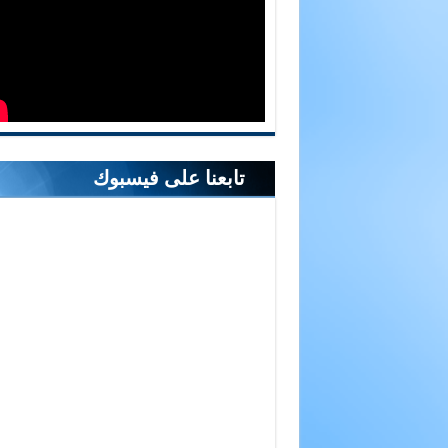
تابعنا على فيسبوك