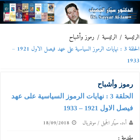
الرئيسية
/
الرئيسية
/
رموز وأشباح
الحلقة 3 : نهايات الرموز السياسية على عهد فيصل الاول 1921 –
1933
رموز وأشباح
الحلقة 3 : نهايات الرموز السياسية على عهد
فيصل الاول 1921 – 1933
أ.د. سيّار الجَميل / مونتريال
18/09/2018
مقدمة :