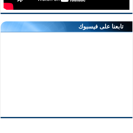
تابعنا على فيسبوك