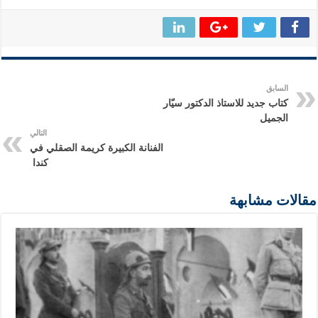
السابق
كتاب جديد للاستاذ الدكتور سيّار
الجميل
التالي
الفنانة الكبيرة كريمة الصقلي في
كندا
مقالات مشابهة