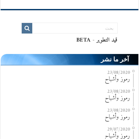
آخر ما نشر
23/08/2020
رموز وأشباح
23/08/2020
رموز وأشباح
23/08/2020
رموز وأشباح
29/07/2020
رموز وأشباح