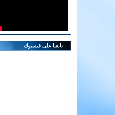
تابعنا على فيسبوك