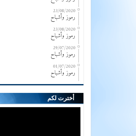
23/08/2020
رموز وأشباح
23/08/2020
رموز وأشباح
29/07/2020
رموز وأشباح
01/07/2020
رموز وأشباح
أخترت لكم