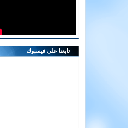
تابعنا على فيسبوك