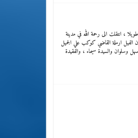
طويلا ، انتقلت الى رحمة الله في مدينة
ن الفيل ارملة القاضي كوكب علي الجميل
سهل وسلوان والسيدة سيماء ، والفقيدة