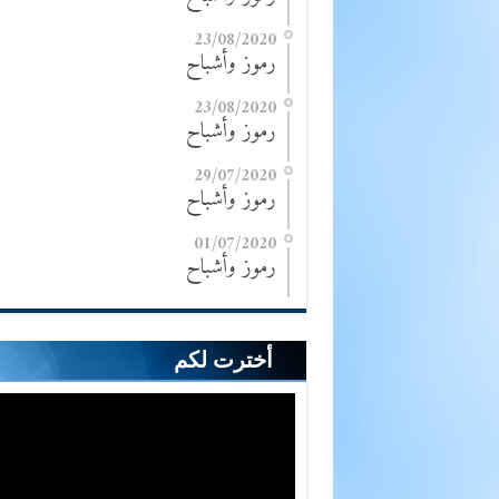
23/08/2020
رموز وأشباح
23/08/2020
رموز وأشباح
29/07/2020
رموز وأشباح
01/07/2020
رموز وأشباح
أخترت لكم