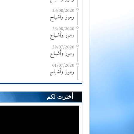
23/08/2020
رموز وأشباح
23/08/2020
رموز وأشباح
29/07/2020
رموز وأشباح
01/07/2020
رموز وأشباح
أخترت لكم