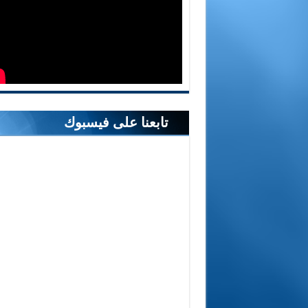
تابعنا على فيسبوك