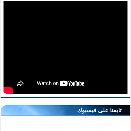
تابعنا على فيسبوك