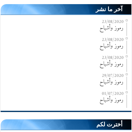
آخر ما نشر
23/08/2020
رموز وأشباح
23/08/2020
رموز وأشباح
23/08/2020
رموز وأشباح
29/07/2020
رموز وأشباح
01/07/2020
رموز وأشباح
أخترت لكم