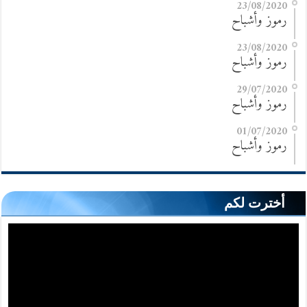
23/08/2020
رموز وأشباح
23/08/2020
رموز وأشباح
29/07/2020
رموز وأشباح
01/07/2020
رموز وأشباح
أخترت لكم