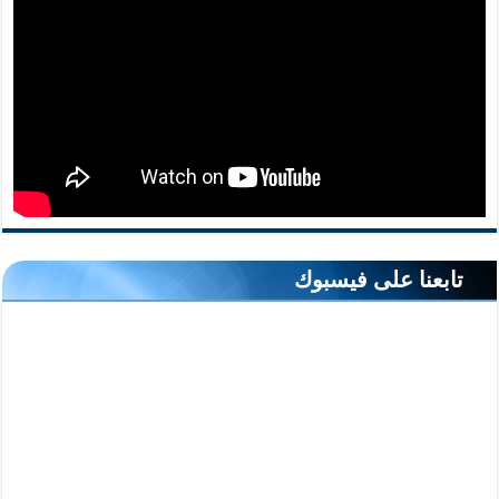
تابعنا على فيسبوك