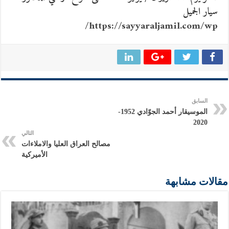
سيار الجميل
https://sayyaraljamil.com/wp/
السابق
الموسيقار أحمد الجوّادي 1952-
2020
التالي
مصالح العراق العليا والاملاءات
الأميركية
مقالات مشابهة