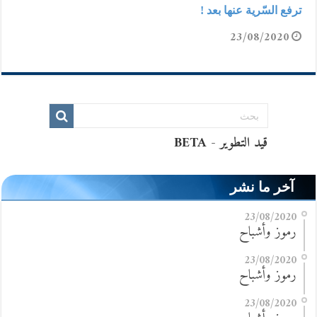
ترفع السّرية عنها بعد !
23/08/2020
آخر ما نشر
23/08/2020
رموز وأشباح
23/08/2020
رموز وأشباح
23/08/2020