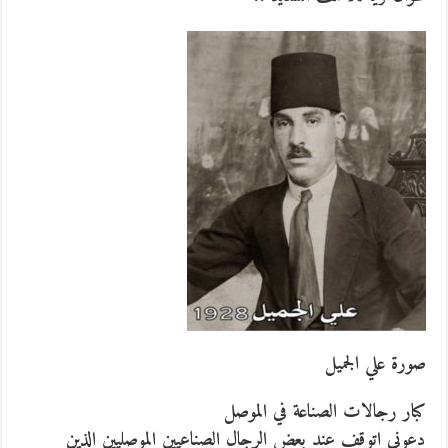
صورة علي الجميل
كبار رجالات الصناعة في الموصل
دعوني اتوقف عند بعض الرجال الصناعيين الموصليين الذين