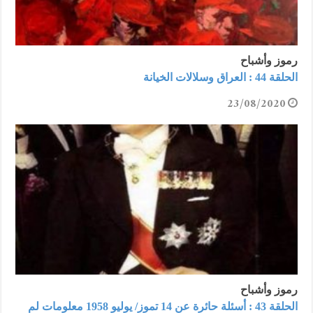
رموز وأشباح
الحلقة 44 : العراق وسلالات الخيانة
23/08/2020
رموز وأشباح
الحلقة 43 : أسئلة حائرة عن 14 تموز/ يوليو 1958 معلومات لم