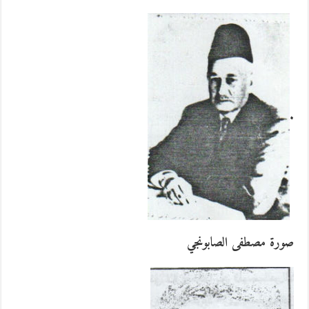
.
صورة مصطفى الصابونجي