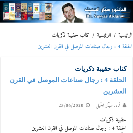
الرئيسية
/
الرئيسية
/
كتاب حقيبة ذكريات
الحلقة 4 : رجال صناعات الموصل في القرن العشرين
كتاب حقيبة ذكريات
الحلقة 4 : رجال صناعات الموصل في القرن
العشرين
أ.د. سيّار الجَميل
25/06/2020
حقيبة ذكريات
الحلقة 4 : رجال صناعات الموصل في القرن العشرين