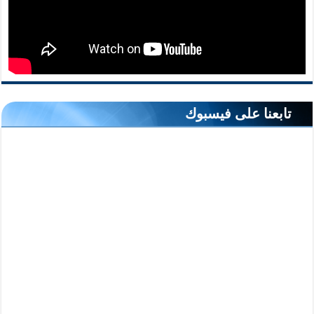
تابعنا على فيسبوك