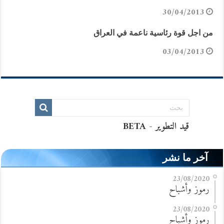
30/04/2013
من اجل قوة رئاسية ناعمة في العراق
03/04/2013
آخر ما نشر
23/08/2020
رموز وأشباح
23/08/2020
رموز وأشباح