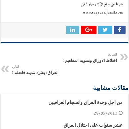
نشرها على موقع الدكتور سيار الجميل
www.sayyaraljamil.com
السابق
اختلاط الاوراق وتشويه المفاهيم !
التالي
العراق: بعثرة مدينة فاضلة !
مقالات مشابهة
من اجل وحدة العراق وانسجام العراقيين
28/05/2013
عشر سنوات على احتلال العراق