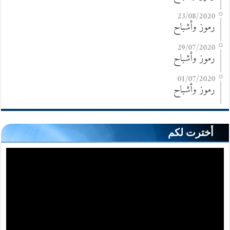
23/08/2020
رموز وأشباح
29/07/2020
رموز وأشباح
01/07/2020
رموز وأشباح
أخترت لكم