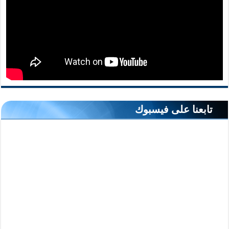
تابعنا على فيسبوك