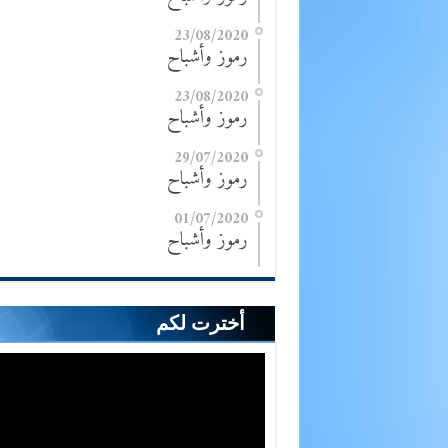
23/08/2020
رموز وأشباح
23/08/2020
رموز وأشباح
29/07/2020
رموز وأشباح
01/07/2020
رموز وأشباح
أخترت لكم