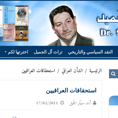
النقد السياسي والتاريخي
تراث آل الجميل
اخترتها لكم
الرئيسية
/
الشأن العراقي
/
استحقاقات العراقيين
استحقاقات العراقيين
أ.د. سيّار الجَميل
17/02/2011