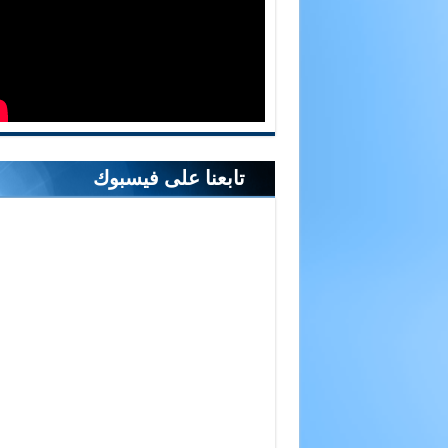
تابعنا على فيسبوك