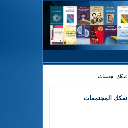
 تفكك المجتمعات
 تفكك المجتمعات