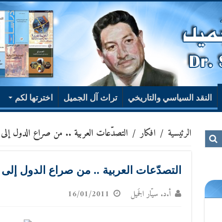
النقد السياسي والتاريخي
تراث آل الجميل
اخترتها لكم
الرئيسية
/
افكار
/
التصدّعات العربية .. من صراع الدول إلى
التصدّعات العربية .. من صراع الدول إلى
أ.د. سيّار الجَميل
16/01/2011