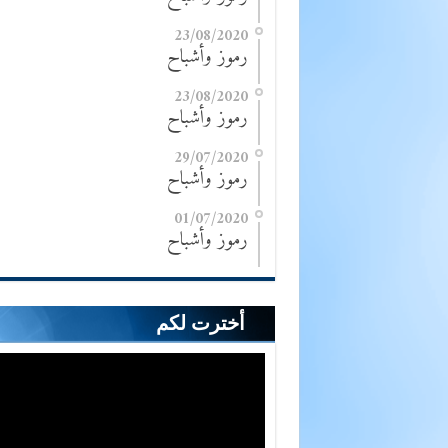
23/08/2020
رموز وأشباح
23/08/2020
رموز وأشباح
29/07/2020
رموز وأشباح
01/07/2020
رموز وأشباح
أخترت لكم