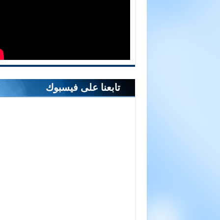
تابعنا على فيسبوك