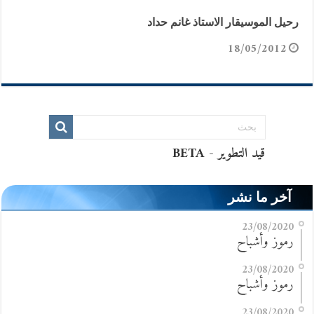
رحيل الموسيقار الاستاذ غانم حداد
18/05/2012
آخر ما نشر
23/08/2020
رموز وأشباح
23/08/2020
رموز وأشباح
23/08/2020