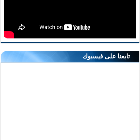
تابعنا على فيسبوك