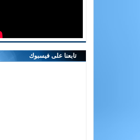
تابعنا على فيسبوك