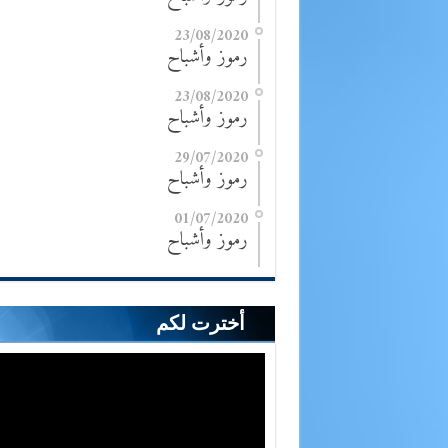
23/08/2020
رموز وأشباح
23/08/2020
رموز وأشباح
29/07/2020
رموز وأشباح
01/07/2020
رموز وأشباح
أخترت لكم