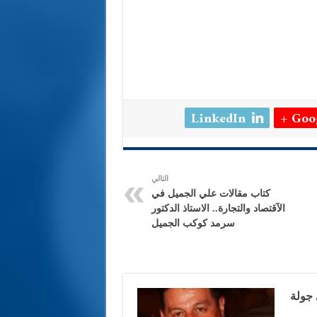
LinkedIn
Goog
التالي
كتاب مقالات علي الجميل في
الآقتصاد والتجارة.. الاستاذ الدكتور
سرمد كوكب الجميل
 جولة