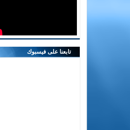
تابعنا على فيسبوك