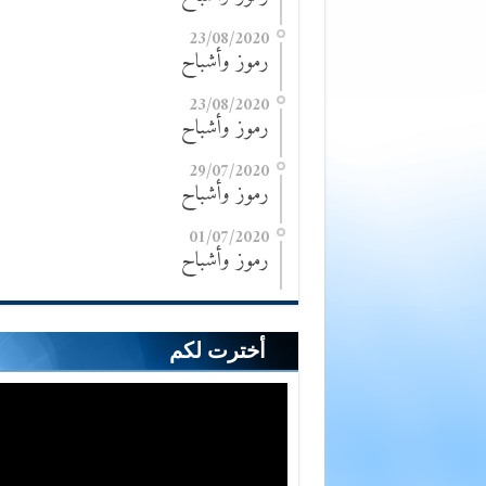
23/08/2020
رموز وأشباح
23/08/2020
رموز وأشباح
29/07/2020
رموز وأشباح
01/07/2020
رموز وأشباح
أخترت لكم