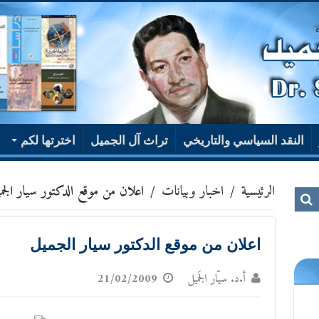
النقد السياسي والتاريخي
تراث آل الجميل
اخترتها لكم
الرئيسية
/
اخبار وبيانات
/
اعلان من موقع الدكتور سيار الجم
اعلان من موقع الدكتور سيار الجميل
أ.د. سيّار الجَميل
21/02/2009