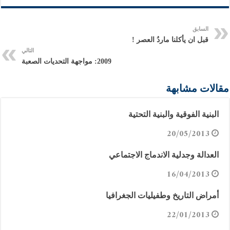
السابق
قبل ان يأكلنا ماردُ العصر !
التالي
2009: مواجهة التحديات الصعبة
مقالات مشابهة
البنية الفوقية والبنية التحتية
20/05/2013
العدالة وجدلية الاندماج الاجتماعي
16/04/2013
أمراض التاريخ وطفيليات الجغرافيا
22/01/2013