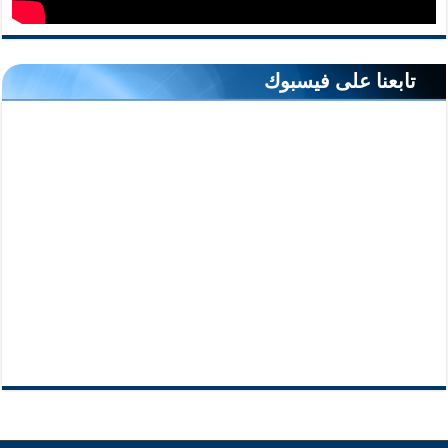
تابعنا على فيسبوك