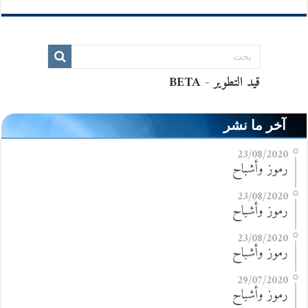
آخر ما نشر
23/08/2020
رموز وأشباح
23/08/2020
رموز وأشباح
23/08/2020
رموز وأشباح
29/07/2020
رموز وأشباح