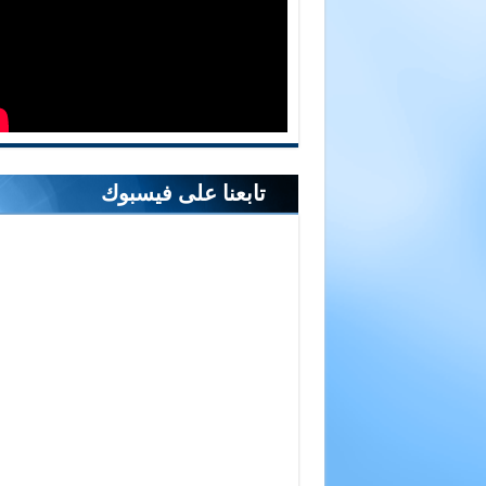
تابعنا على فيسبوك