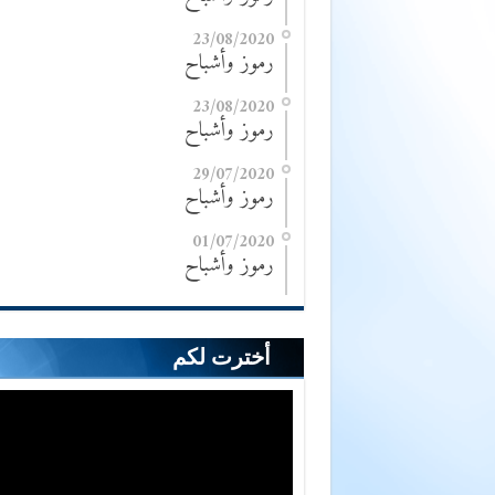
23/08/2020
رموز وأشباح
23/08/2020
رموز وأشباح
29/07/2020
رموز وأشباح
01/07/2020
رموز وأشباح
أخترت لكم