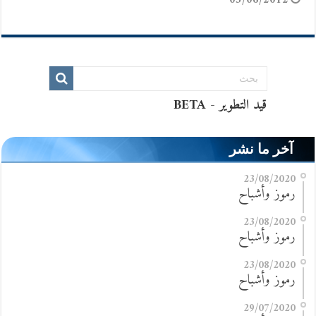
03/06/2012
آخر ما نشر
23/08/2020
رموز وأشباح
23/08/2020
رموز وأشباح
23/08/2020
رموز وأشباح
29/07/2020