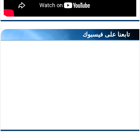
تابعنا على فيسبوك