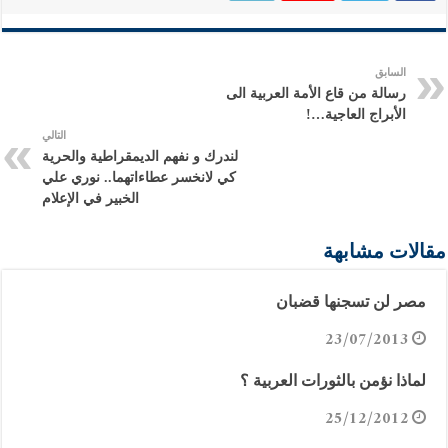
السابق
رسالة من قاع الأمة العربية الى
الأبراج العاجية…!
التالي
لندرك و نفهم الديمقراطية والحرية
كي لانخسر عطاءاتهما.. نوري علي
الخبير في الإعلام
مقالات مشابهة
مصر لن تسجنها قضبان
23/07/2013
لماذا نؤمن بالثورات العربية ؟
25/12/2012