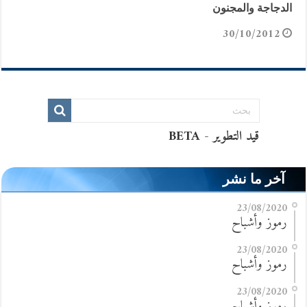
الدجاجة والمجنون
30/10/2012
آخر ما نشر
23/08/2020
رموز وأشباح
23/08/2020
رموز وأشباح
23/08/2020
رموز وأشباح