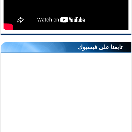
تابعنا على فيسبوك