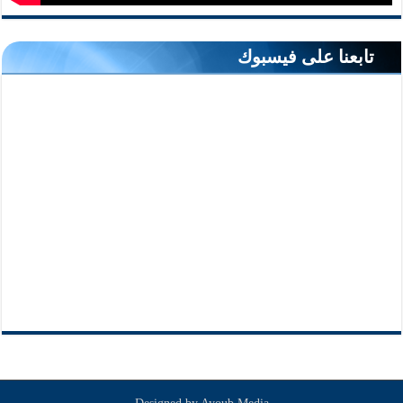
تابعنا على فيسبوك