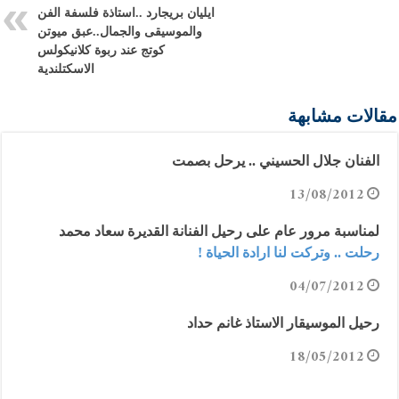
ايليان بريجارد ..استاذة فلسفة الفن
والموسيقى والجمال..عبق ميوتن
كوتج عند ربوة كلانيكولس
الاسكتلندية
مقالات مشابهة
الفنان جلال الحسيني .. يرحل بصمت
13/08/2012
لمناسبة مرور عام على رحيل الفنانة القديرة سعاد محمد
رحلت .. وتركت لنا ارادة الحياة !
04/07/2012
رحيل الموسيقار الاستاذ غانم حداد
18/05/2012