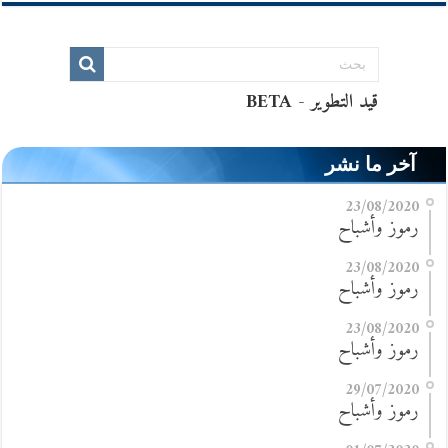
آخر ما نشر
23/08/2020
رموز وأشباح
23/08/2020
رموز وأشباح
23/08/2020
رموز وأشباح
29/07/2020
رموز وأشباح