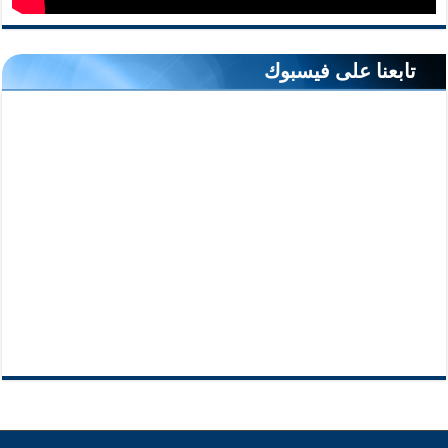
تابعنا على فيسبوك