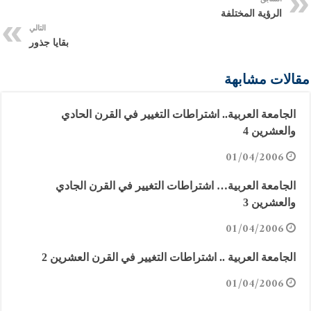
الرؤية المختلفة
التالي
بقايا جذور
مقالات مشابهة
الجامعة العربية.. اشتراطات التغيير في القرن الحادي
والعشرين 4
01/04/2006
الجامعة العربية… اشتراطات التغيير في القرن الجادي
والعشرين 3
01/04/2006
الجامعة العربية .. اشتراطات التغيير في القرن العشرين 2
01/04/2006