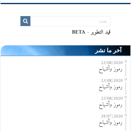
آخر ما نشر
23/08/2020
رموز وأشباح
23/08/2020
رموز وأشباح
23/08/2020
رموز وأشباح
29/07/2020
رموز وأشباح