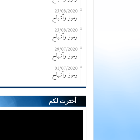
23/08/2020
رموز وأشباح
23/08/2020
رموز وأشباح
29/07/2020
رموز وأشباح
01/07/2020
رموز وأشباح
أخترت لكم