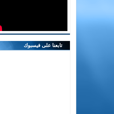
تابعنا على فيسبوك