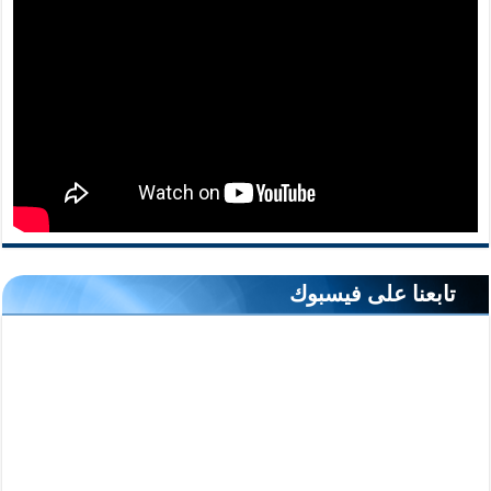
تابعنا على فيسبوك