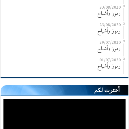
23/08/2020
رموز وأشباح
23/08/2020
رموز وأشباح
29/07/2020
رموز وأشباح
01/07/2020
رموز وأشباح
أخترت لكم