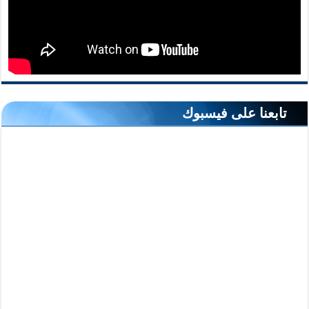
تابعنا على فيسبوك