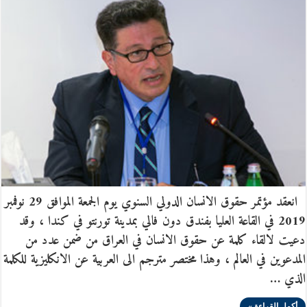
انعقد مؤتمر حقوق الانسان الدولي السنوي يوم الجمعة الموافق 29 نوفمبر
2019 في القاعة العليا بفندق دون فالي بمدينة تورنتو في كندا ، وقد
دعيت لالقاء كلمة عن حقوق الانسان في العراق من ضمن عدد من
المدعوين في العالم ، وهذا مختصر مترجم الى العربية عن الانكليزية للكلمة
الذي …
أكمل القراءة »