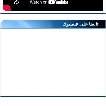
تابعنا على فيسبوك