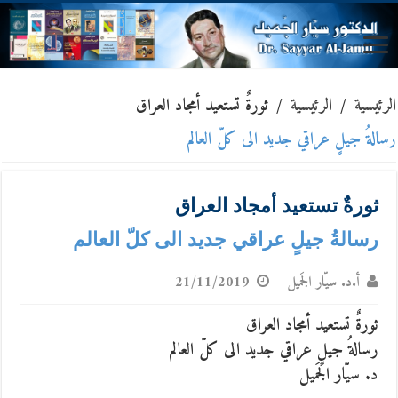
الرئيسية
/
الرئيسية
/
ثورةٌ تستعيد أمجاد العراق
رسالةُ جيلٍ عراقي جديد الى كلّ العالم
ثورةٌ تستعيد أمجاد العراق
رسالةُ جيلٍ عراقي جديد الى كلّ العالم
أ.د. سيّار الجَميل
21/11/2019
ثورةٌ تستعيد أمجاد العراق
رسالةُ جيلٍ عراقي جديد الى كلّ العالم
د. سيّار الجَميل