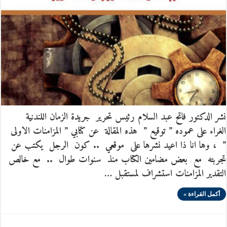
نشر الدكتور فاتح عبد السلام رئيس تحرير جريدة الزمان اللندنية
الغراء على عموده ” توقيع ” هذه المقالة عن كتابي ” المزامنات الاولى
” ، وها انا ذا اعيد نشرها على موقعي .. كون الرجل يكتب عن
تجربته مع بعض مضامين الكتاب منذ سنوات طوال .. مع خالص
التقدير المزامنات استشراف لمستقبل …
أكمل القراءة »