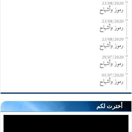
23/08/2020
رموز وأشباح
23/08/2020
رموز وأشباح
23/08/2020
رموز وأشباح
29/07/2020
رموز وأشباح
01/07/2020
رموز وأشباح
أخترت لكم