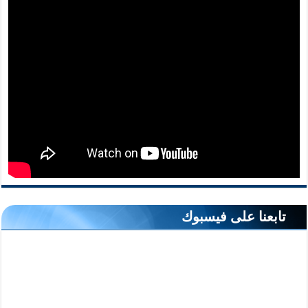
تابعنا على فيسبوك