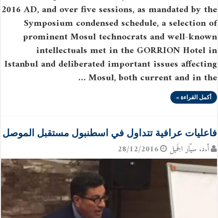
2016 AD, and over five sessions, as mandated by the
Symposium condensed schedule, a selection of
prominent Mosul technocrats and well-known
intellectuals met in the GORRION Hotel in
Istanbul and deliberated important issues affecting
Mosul, both current and in the …
أكمل القراءة »
فاعليات عرافية تتداول في اسطنبول مستقبل الموصل
أ.د. سيّار الجَميل
28/12/2016