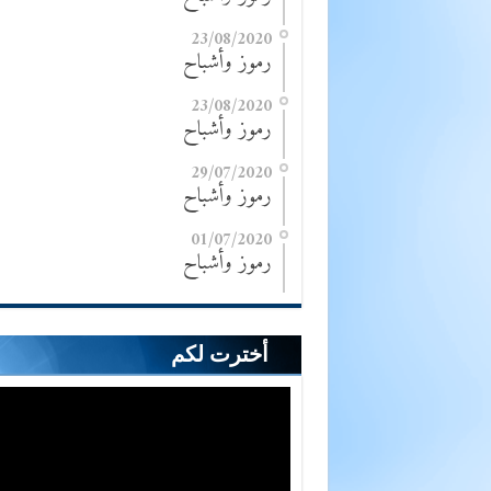
23/08/2020
رموز وأشباح
23/08/2020
رموز وأشباح
29/07/2020
رموز وأشباح
01/07/2020
رموز وأشباح
أخترت لكم