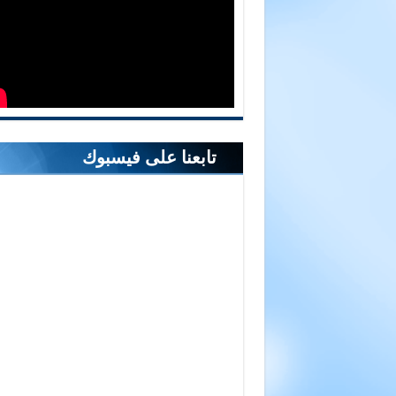
تابعنا على فيسبوك