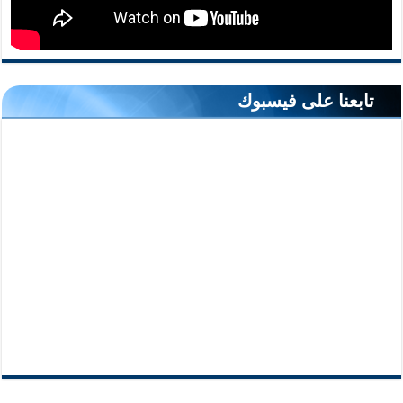
تابعنا على فيسبوك