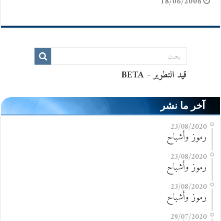
18/06/2008
آخر ما نشر
23/08/2020
رموز وأشباح
23/08/2020
رموز وأشباح
23/08/2020
رموز وأشباح
29/07/2020