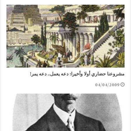
مشروعنا حضاري أولا وأخيرا: دعه يعمل.. دعه يمر!
04/04/2009