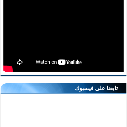
تابعنا على فيسبوك