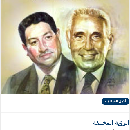
أكمل القراءة »
الرؤية المختلفة