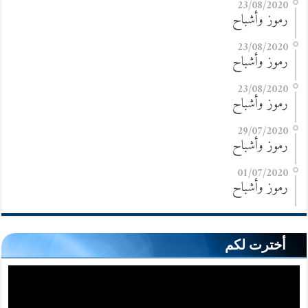
23/08/2020
رموز وأشباح
23/08/2020
رموز وأشباح
23/08/2020
رموز وأشباح
29/07/2020
رموز وأشباح
01/07/2020
رموز وأشباح
أخترت لكم