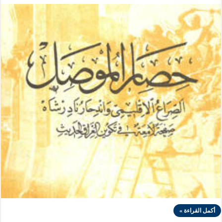
أكمل القراءة »