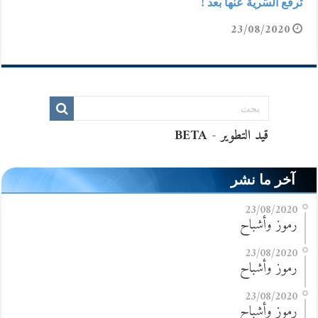
ترفع السّرية عنها بعد !
23/08/2020
آخر ما نشر
23/08/2020
رموز وأشباح
23/08/2020
رموز وأشباح
23/08/2020
رموز وأشباح