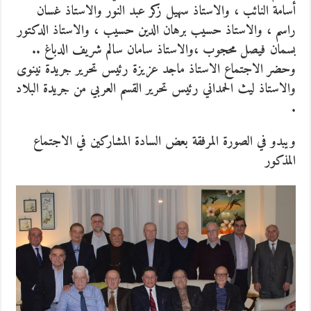
أسامة النائب ، والاستاذ سهيل زكر عبد النور والاستاذ غسان
راسم ، والاستاذ حسيب برهان الدين حسيب ، والاستاذ الدكتور
بسمان فيصل محجوب ،والاستاذ سامان سالم شريف الدباغ ..
وحضر الاجتماع الاستاذ ماجد عزيزة رئيس تحرير جريدة نينوى
والاستاذ ليث الحمداني رئيس تحرير القسم العربي من جريدة البلاد
.
ويبدو في الصورة المرفقة بعض السادة المشاركين في الاجتماع
المذكور