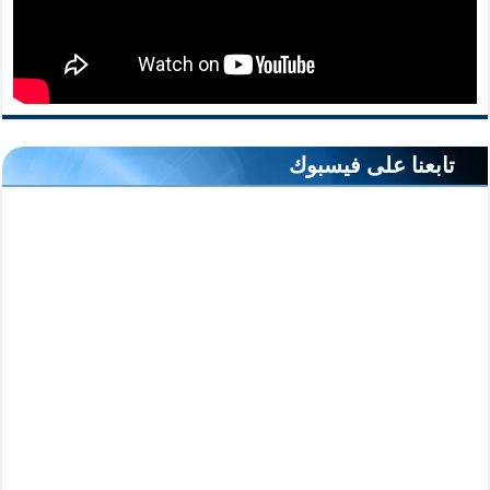
تابعنا على فيسبوك