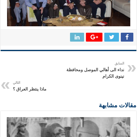
السابق
نداء الى أهالي الموصل ومحافظة
نينوى الكرام
التالي
ماذا ينتظر العراق ؟
مقالات مشابهة