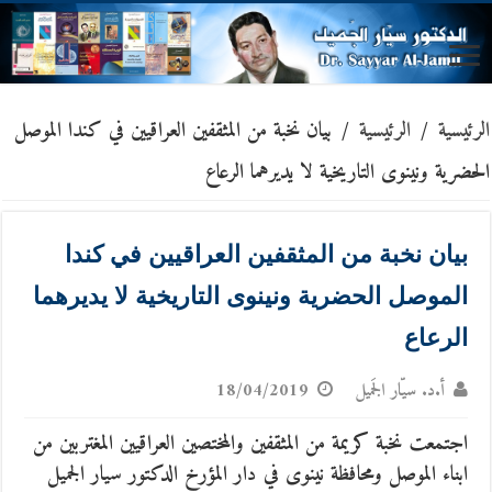
الرئيسية
/
الرئيسية
/
بيان نخبة من المثقفين العراقيين في كندا الموصل
الحضرية ونينوى التاريخية لا يديرهما الرعاع
بيان نخبة من المثقفين العراقيين في كندا
الموصل الحضرية ونينوى التاريخية لا يديرهما
الرعاع
أ.د. سيّار الجَميل
18/04/2019
اجتمعت نخبة كريمة من المثقفين والمختصين العراقيين المغتربين من
ابناء الموصل ومحافظة نينوى في دار المؤرخ الدكتور سيار الجميل