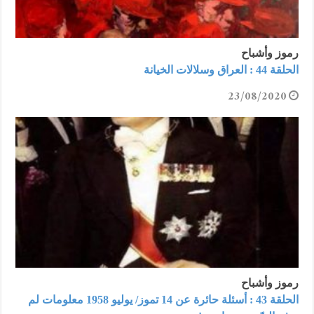
رموز وأشباح
الحلقة 44 : العراق وسلالات الخيانة
23/08/2020
رموز وأشباح
الحلقة 43 : أسئلة حائرة عن 14 تموز/ يوليو 1958 معلومات لم